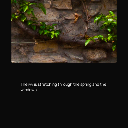
The ivy is stretching through the spring and the
windows.